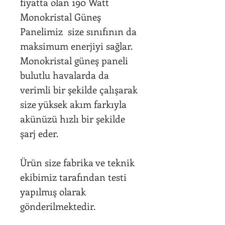
fiyatta olan 190 Watt
Monokristal Güneş
Panelimiz size sınıfının da
maksimum enerjiyi sağlar.
Monokristal güneş paneli
bulutlu havalarda da
verimli bir şekilde çalışarak
size yüksek akım farkıyla
akünüzü hızlı bir şekilde
şarj eder.
Ürün size fabrika ve teknik
ekibimiz tarafından testi
yapılmış olarak
gönderilmektedir.