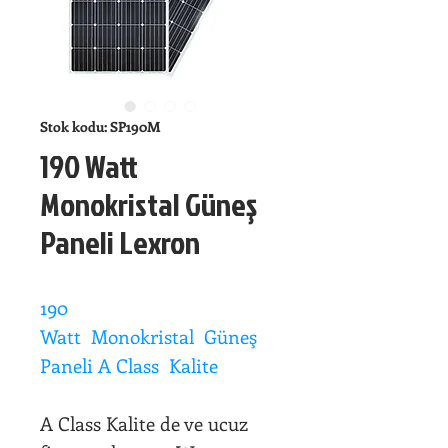
Stok kodu: SP190M
190 Watt
Monokristal Güneş
Paneli Lexron
190
Watt Monokristal Güneş
Paneli A Class Kalite
A Class Kalite de ve ucuz