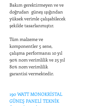
Bakım gerektirmeyen ve ve
doğrudan güneş ışığından
yüksek verimle çalışabilecek
şekilde tasarlanmıştır.
Tüm malzeme ve
komponentler 5 sene,
çalışma performansı 10 yıl
90% nom verimlilik ve 25 yıl
80% nom verimlilik
garantisi vermektedir.
190 WATT MONOKRİSTAL
GÜNEŞ PANELİ TEKNİK