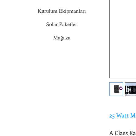
Kurulum Ekipmanları
Solar Paketler
Mağaza
25 Watt M
A Class Ka