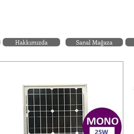
Hakkımızda
Sanal Mağaza