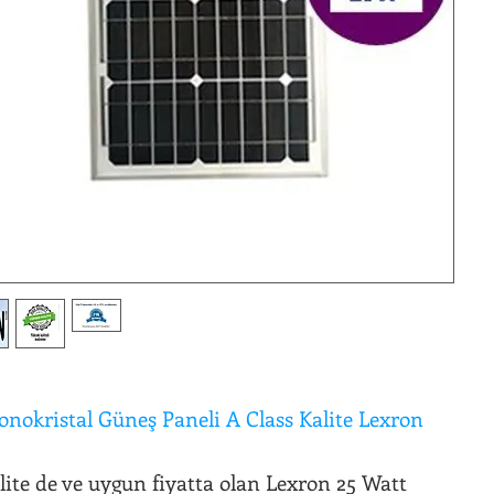
onokristal Güneş Paneli A Class Kalite Lexron
lite de ve uygun fiyatta olan Lexron 25 Watt