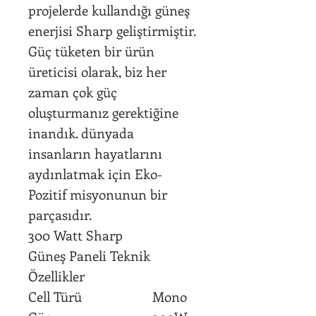
projelerde kullandığı güneş
enerjisi Sharp geliştirmiştir.
Güç tüketen bir ürün
üreticisi olarak, biz her
zaman çok güç
oluşturmanız gerektiğine
inandık. dünyada
insanların hayatlarını
aydınlatmak için Eko-
Pozitif misyonunun bir
parçasıdır.
300 Watt Sharp
Güneş Paneli Teknik
Özellikler
Cell Türü
Mono