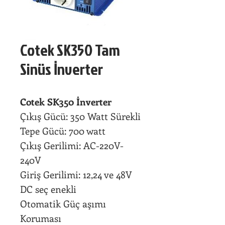
Cotek SK350 Tam
Sinüs İnverter
Cotek SK350 İnverter
Çıkış Gücü: 350 Watt Sürekli
Tepe Gücü: 700 watt
Çıkış Gerilimi: AC-220V-
240V
Giriş Gerilimi: 12,24 ve 48V
DC seç enekli
Otomatik Güç aşımı
Koruması