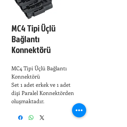
MC4 Tipi Üçlü
Bağlantı
Konnektörü
MC4 Tipi Üçlü Bağlantı
Konnektörü
Set 1 adet erkek ve 1 adet
dişi Paralel Konnektörden
oluşmaktadır.