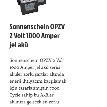
Sonnenschein OPZV
2 Volt 1000 Amper
jel akü
Sonnenschein OPZV 2 Volt
1000 Amper jel akü serisi
aküler zorlu şartlar altında
enerji ihtiyacını karşılamak
için tasarlanmıştır. 7000
Cycle sahip bu Aküler
aklınıza gelecek en zorlu