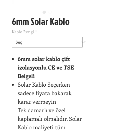
6mm Solar Kablo
Kablo Rengi
*
6mm solar kablo çift
izolasyonlu CE ve TSE
Belgeli
Solar Kablo Seçerken
sadece fiyata bakarak
karar vermeyin
Tek damarlı ve özel
kaplamalı olmalıdır. Solar
Kablo maliyeti tüm